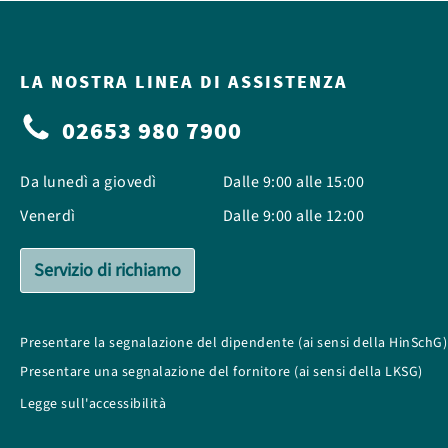
LA NOSTRA LINEA DI ASSISTENZA
02653 980 7900
Da lunedì a giovedì
Dalle 9:00 alle 15:00
Venerdì
Dalle 9:00 alle 12:00
Servizio di richiamo
Presentare la segnalazione del dipendente (ai sensi della HinSchG)
Presentare una segnalazione del fornitore (ai sensi della LKSG)
Legge sull'accessibilità