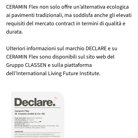
CERAMIN Flex non solo offre un’alternativa ecologica
ai pavimenti tradizionali, ma soddisfa anche gli elevati
requisiti del mercato contract in termini di qualità e
durata.
Ulteriori informazioni sul marchio DECLARE e su
CERAMIN Flex sono disponibili sul sito web del
Gruppo CLASSEN e sulla piattaforma
dell’International Living Future Institute.