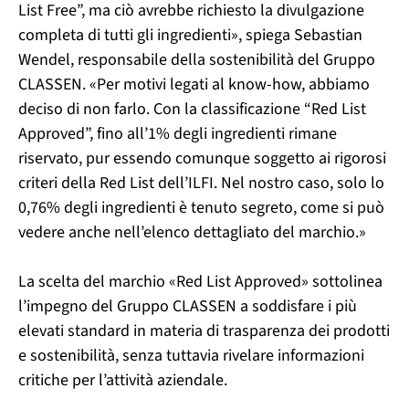
List Free”, ma ciò avrebbe richiesto la divulgazione
completa di tutti gli ingredienti», spiega Sebastian
Wendel, responsabile della sostenibilità del Gruppo
CLASSEN. «Per motivi legati al know-how, abbiamo
deciso di non farlo. Con la classificazione “Red List
Approved”, fino all’1% degli ingredienti rimane
riservato, pur essendo comunque soggetto ai rigorosi
criteri della Red List dell’ILFI. Nel nostro caso, solo lo
0,76% degli ingredienti è tenuto segreto, come si può
vedere anche nell’elenco dettagliato del marchio.»
La scelta del marchio «Red List Approved» sottolinea
l’impegno del Gruppo CLASSEN a soddisfare i più
elevati standard in materia di trasparenza dei prodotti
e sostenibilità, senza tuttavia rivelare informazioni
critiche per l’attività aziendale.