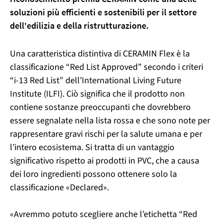
soluzioni più efficienti e sostenibili per il settore
dell'edilizia e della ristrutturazione.
Una caratteristica distintiva di CERAMIN Flex è la
classificazione “Red List Approved” secondo i criteri
“i-13 Red List” dell’International Living Future
Institute (ILFI). Ciò significa che il prodotto non
contiene sostanze preoccupanti che dovrebbero
essere segnalate nella lista rossa e che sono note per
rappresentare gravi rischi per la salute umana e per
l’intero ecosistema. Si tratta di un vantaggio
significativo rispetto ai prodotti in PVC, che a causa
dei loro ingredienti possono ottenere solo la
classificazione «Declared».
«Avremmo potuto scegliere anche l’etichetta “Red