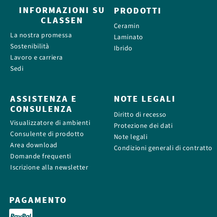
INFORMAZIONI SU
PRODOTTI
CLASSEN
Ceramin
La nostra promessa
Laminato
Sostenibilità
Ibrido
Lavoro e carriera
Sedi
ASSISTENZA E
NOTE LEGALI
CONSULENZA
Diritto di recesso
Visualizzatore di ambienti
Protezione dei dati
Consulente di prodotto
Note legali
Area download
Condizioni generali di contratto
Domande frequenti
Iscrizione alla newsletter
PAGAMENTO